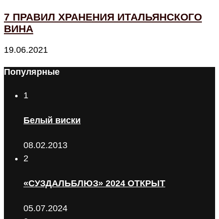
7 ПРАВИЛ ХРАНЕНИЯ ИТАЛЬЯНСКОГО
ВИНА
19.06.2021
Популярные
1
Белый виски
08.02.2013
2
«СУЗДАЛЬБЛЮЗ» 2024 ОТКРЫТ
05.07.2024