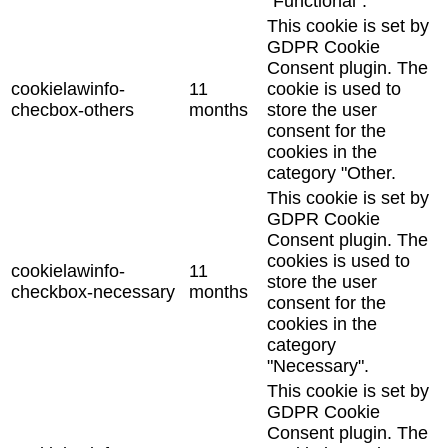
"Functional".
This cookie is set by
GDPR Cookie
Consent plugin. The
cookielawinfo-
11
cookie is used to
checbox-others
months
store the user
consent for the
cookies in the
category "Other.
This cookie is set by
GDPR Cookie
Consent plugin. The
cookies is used to
cookielawinfo-
11
store the user
checkbox-necessary
months
consent for the
cookies in the
category
"Necessary".
This cookie is set by
GDPR Cookie
Consent plugin. The