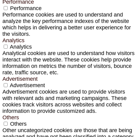
Performance
Performance
Performance cookies are used to understand and
analyze the key performance indexes of the website
which helps in delivering a better user experience for
the visitors.
Analytics
Analytics
Analytical cookies are used to understand how visitors
interact with the website. These cookies help provide
information on metrics the number of visitors, bounce
rate, traffic source, etc.
Advertisement
Advertisement
Advertisement cookies are used to provide visitors
with relevant ads and marketing campaigns. These
cookies track visitors across websites and collect
information to provide customized ads.
Others
Others
Other uncategorized cookies are those that are being
analyzed and have not been classified into a category