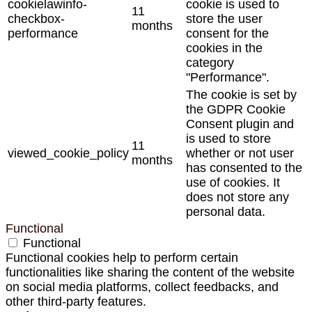
cookielawinfo-
cookie is used to
11
checkbox-
store the user
months
performance
consent for the
cookies in the
category
"Performance".
The cookie is set by
the GDPR Cookie
Consent plugin and
is used to store
11
viewed_cookie_policy
whether or not user
months
has consented to the
use of cookies. It
does not store any
personal data.
Functional
Functional
Functional cookies help to perform certain
functionalities like sharing the content of the website
on social media platforms, collect feedbacks, and
other third-party features.