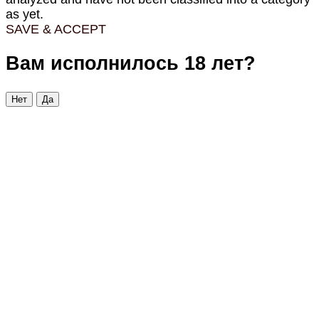
as yet.
SAVE & ACCEPT
Вам исполнилось 18 лет?
Нет
Да