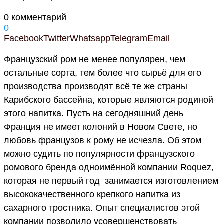
0 комментарий
0
Facebook
Twitter
Whatsapp
Telegram
Email
Французский ром не менее популярен, чем
остальные сорта, тем более что сырьё для его
производства производят всё те же страны
Карибского бассейна, которые являются родиной
этого напитка. Пусть на сегодняшний день
Франция не имеет колоний в Новом Свете, но
любовь французов к рому не исчезла. Об этом
можно судить по популярности французского
ромового бренда одноимённой компании Roquez,
которая не первый год занимается изготовлением
высококачественного крепкого напитка из
сахарного тростника. Опыт специалистов этой
компании позволило усовершенствовать