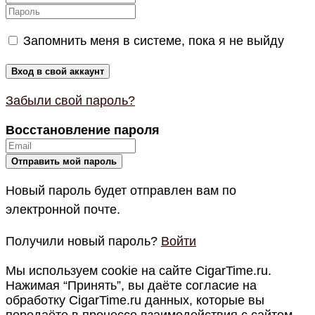
Запомнить меня в системе, пока я не выйду
Забыли свой пароль?
Восстановление пароля
Новый пароль будет отправлен вам по
электронной почте.
Получили новый пароль?
Войти
Мы используем cookie на сайте CigarTime.ru.
Нажимая “Принять”, вы даёте согласие на
обработку CigarTime.ru данных, которые вы