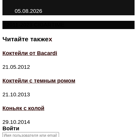
05.08.2026
©2011-2023 CIGARTIME
Читайте также
x
Коктейли от Bacardi
21.05.2012
Коктейли с темным ромом
21.10.2013
Коньяк с колой
29.10.2014
Войти