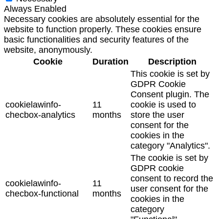
Always Enabled
Necessary cookies are absolutely essential for the
website to function properly. These cookies ensure
basic functionalities and security features of the
website, anonymously.
Cookie
Duration
Description
This cookie is set by
GDPR Cookie
Consent plugin. The
cookielawinfo-
11
cookie is used to
checbox-analytics
months
store the user
consent for the
cookies in the
category "Analytics".
The cookie is set by
GDPR cookie
consent to record the
cookielawinfo-
11
user consent for the
checbox-functional
months
cookies in the
category