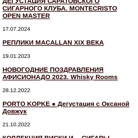
ДЕГУСТАЦИЯ САРАТОВСКОГО
СИГАРНОГО КЛУБА. MONTECRISTO
OPEN MASTER
17.07.2024
РЕПЛИКИ MACALLAN XIX ВЕКА
19.01.2023
НОВОГОДНИЕ ПОЗДРАВЛЕНИЯ
АФИСИОНАДО 2023. Whisky Rooms
28.12.2022
PORTO KOPKE ● Дегустация с Оксаной
Довжук
21.10.2022
КОЛЛЕКЦИЯ ВИСКИ И… СИГАРЫ