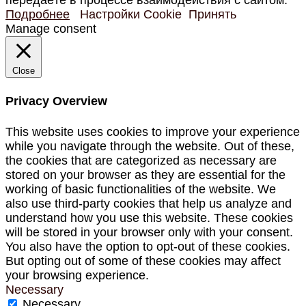
передаёте в процессе взаимодействия с сайтом.
Подробнее
Настройки Cookie
Принять
Manage consent
Close
Privacy Overview
This website uses cookies to improve your experience
while you navigate through the website. Out of these,
the cookies that are categorized as necessary are
stored on your browser as they are essential for the
working of basic functionalities of the website. We
also use third-party cookies that help us analyze and
understand how you use this website. These cookies
will be stored in your browser only with your consent.
You also have the option to opt-out of these cookies.
But opting out of some of these cookies may affect
your browsing experience.
Necessary
Necessary