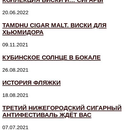
20.06.2022
TAMDHU CIGAR MALT. ВИСКИ ДЛЯ
ХЬЮМИДОРА
09.11.2021
КУБИНСКОЕ СОЛНЦЕ В БОКАЛЕ
26.08.2021
ИСТОРИЯ ФЛЯЖКИ
18.08.2021
ТРЕТИЙ НИЖЕГОРОДСКИЙ СИГАРНЫЙ
АНТИФЕСТИВАЛЬ ЖДЁТ ВАС
07.07.2021