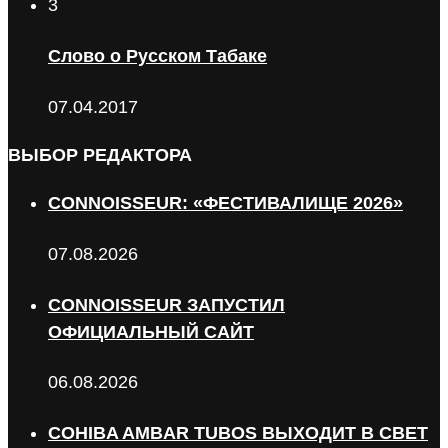
3
Слово о Русском Табаке
07.04.2017
ВЫБОР РЕДАКТОРА
CONNOISSEUR: «ФЕСТИВАЛИЩЕ 2026»
07.08.2026
CONNOISSEUR ЗАПУСТИЛ
ОФИЦИАЛЬНЫЙ САЙТ
06.08.2026
COHIBA AMBAR TUBOS ВЫХОДИТ В СВЕТ