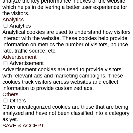
analyze the key performance indexes of the website
which helps in delivering a better user experience for
the visitors.
Analytics
Analytics
Analytical cookies are used to understand how visitors
interact with the website. These cookies help provide
information on metrics the number of visitors, bounce
rate, traffic source, etc.
Advertisement
Advertisement
Advertisement cookies are used to provide visitors
with relevant ads and marketing campaigns. These
cookies track visitors across websites and collect
information to provide customized ads.
Others
Others
Other uncategorized cookies are those that are being
analyzed and have not been classified into a category
as yet.
SAVE & ACCEPT