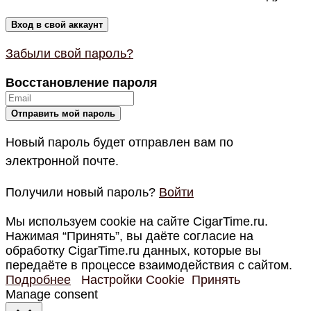
Забыли свой пароль?
Восстановление пароля
Новый пароль будет отправлен вам по
электронной почте.
Получили новый пароль?
Войти
Мы используем cookie на сайте CigarTime.ru.
Нажимая “Принять”, вы даёте согласие на
обработку CigarTime.ru данных, которые вы
передаёте в процессе взаимодействия с сайтом.
Подробнее
Настройки Cookie
Принять
Manage consent