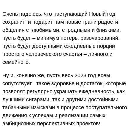
Очень надеюсь, что наступающий Новый год
сохранит и подарит нам новые грани радости
общения с любимыми, c родными и близкими;
пусть будет – минимум потерь, разочарований,
пусть будут доступными ежедневные порции
простого человеческого счастья – личного и
семейного.
Ну и, конечно же, пусть весь 2023 год всем
сопутствует такое здоровье и достаток, которые
позволят регулярно украшать ежедневность, как
лучшими сигарами, так и другими достойными
табачными изысками в процессе поступательного
движения к успехам и реализации самых
амбициозных перспективных проектов!