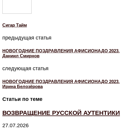
Cигар Тайм
предыдущая статья
НОВОГОДНИЕ ПОЗДРАВЛЕНИЯ АФИСИОНАДО 2023.
Даниил Смирнов
следующая статья
НОВОГОДНИЕ ПОЗДРАВЛЕНИЯ АФИСИОНАДО 2023.
Ирина Белозёрова
Статьи по теме
ВОЗВРАЩЕНИЕ РУССКОЙ АУТЕНТИКИ
27.07.2026