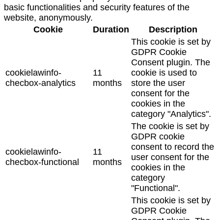
basic functionalities and security features of the
website, anonymously.
Cookie
Duration
Description
This cookie is set by
GDPR Cookie
Consent plugin. The
cookielawinfo-
11
cookie is used to
checbox-analytics
months
store the user
consent for the
cookies in the
category "Analytics".
The cookie is set by
GDPR cookie
consent to record the
cookielawinfo-
11
user consent for the
checbox-functional
months
cookies in the
category
"Functional".
This cookie is set by
GDPR Cookie