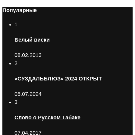
Популярные
1
Белый виски
08.02.2013
2
«СУЗДАЛЬБЛЮЗ» 2024 ОТКРЫТ
05.07.2024
3
Слово о Русском Табаке
07.04.2017