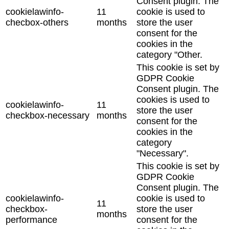
Consent plugin. The
cookielawinfo-
11
cookie is used to
checbox-others
months
store the user
consent for the
cookies in the
category "Other.
This cookie is set by
GDPR Cookie
Consent plugin. The
cookies is used to
cookielawinfo-
11
store the user
checkbox-necessary
months
consent for the
cookies in the
category
"Necessary".
This cookie is set by
GDPR Cookie
Consent plugin. The
cookielawinfo-
cookie is used to
11
checkbox-
store the user
months
performance
consent for the