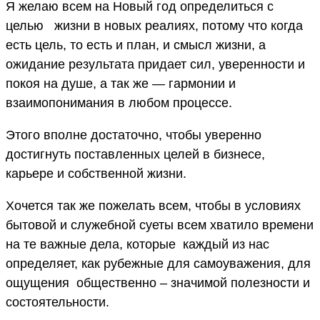
Я желаю всем на Новый год определиться с
целью жизни в новых реалиях, потому что когда
есть цель, то есть и план, и смысл жизни, а
ожидание результата придает сил, уверенности и
покоя на душе, а так же — гармонии и
взаимопонимания в любом процессе.
Этого вполне достаточно, чтобы уверенно
достигнуть поставленных целей в бизнесе,
карьере и собственной жизни.
Хочется так же пожелать всем, чтобы в условиях
бытовой и служебной суеты всем хватило времени
на те важные дела, которые каждый из нас
определяет, как рубежные для самоуважения, для
ощущения общественно – значимой полезности и
состоятельности.