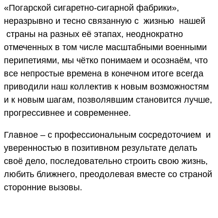
«Погарской сигаретно-сигарной фабрики»,
неразрывно и тесно связанную с жизнью нашей
страны на разных её этапах, неоднократно
отмеченных в том числе масштабными военными
перипетиями, мы чётко понимаем и осознаём, что
все непростые времена в конечном итоге всегда
приводили наш коллектив к новым возможностям
и к новым шагам, позволявшим становится лучше,
прогрессивнее и современнее.
Главное – с профессиональным сосредоточием и
уверенностью в позитивном результате делать
своё дело, последовательно строить свою жизнь,
любить ближнего, преодолевая вместе со страной
сторонние вызовы.