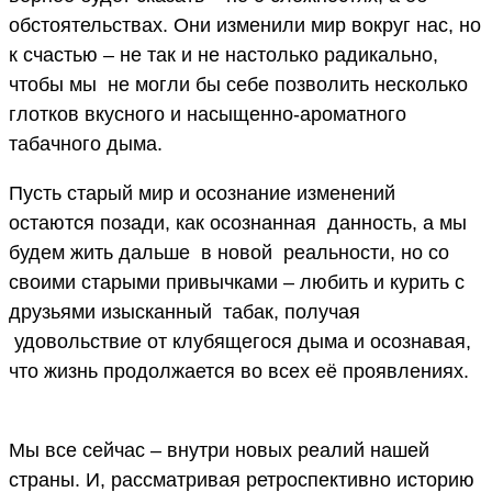
обстоятельствах. Они изменили мир вокруг нас, но
к счастью – не так и не настолько радикально,
чтобы мы не могли бы себе позволить несколько
глотков вкусного и насыщенно-ароматного
табачного дыма.
Пусть старый мир и осознание изменений
остаются позади, как осознанная данность, а мы
будем жить дальше в новой реальности, но со
своими старыми привычками – любить и курить с
друзьями изысканный табак, получая
удовольствие от клубящегося дыма и осознавая,
что жизнь продолжается во всех её проявлениях.
Мы все сейчас – внутри новых реалий нашей
страны. И, рассматривая ретроспективно историю