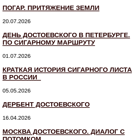
ПОГАР. ПРИТЯЖЕНИЕ ЗЕМЛИ
20.07.2026
ДЕНЬ ДОСТОЕВСКОГО В ПЕТЕРБУРГЕ.
ПО СИГАРНОМУ МАРШРУТУ
01.07.2026
КРАТКАЯ ИСТОРИЯ СИГАРНОГО ЛИСТА
В РОССИИ
05.05.2026
ДЕРБЕНТ ДОСТОЕВСКОГО
16.04.2026
МОСКВА ДОСТОЕВСКОГО. ДИАЛОГ С
ПОТОМКОМ