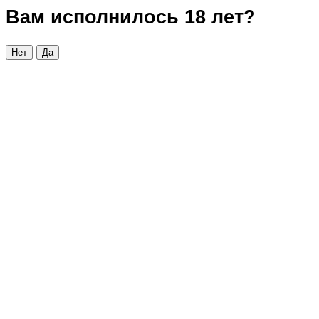
Вам исполнилось 18 лет?
Нет
Да