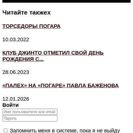
Читайте также
x
ТОРСЕДОРЫ ПОГАРА
10.03.2022
КЛУБ ДЖИНТО ОТМЕТИЛ СВОЙ ДЕНЬ
РОЖДЕНИЯ С...
28.06.2023
«ПАЛЕХ» НА «ПОГАРЕ» ПАВЛА БАЖЕНОВА
12.01.2026
Войти
Запомнить меня в системе, пока я не выйду