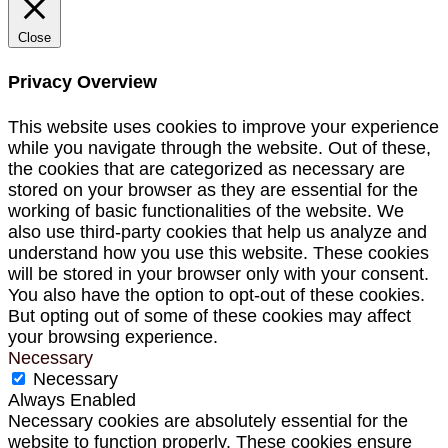
Close
Privacy Overview
This website uses cookies to improve your experience
while you navigate through the website. Out of these,
the cookies that are categorized as necessary are
stored on your browser as they are essential for the
working of basic functionalities of the website. We
also use third-party cookies that help us analyze and
understand how you use this website. These cookies
will be stored in your browser only with your consent.
You also have the option to opt-out of these cookies.
But opting out of some of these cookies may affect
your browsing experience.
Necessary
Necessary
Always Enabled
Necessary cookies are absolutely essential for the
website to function properly. These cookies ensure