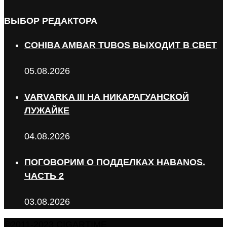
ВЫБОР РЕДАКТОРА
COHIBA AMBAR TUBOS ВЫХОДИТ В СВЕТ
05.08.2026
VARVARKA III НА НИКАРАГУАНСКОЙ
ЛУЖАЙКЕ
04.08.2026
ПОГОВОРИМ О ПОДДЕЛКАХ HABANOS.
ЧАСТЬ 2
03.08.2026
©2011-2023 CIGARTIME