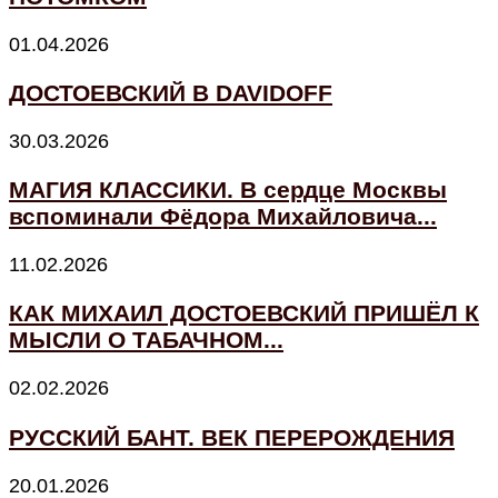
01.04.2026
ДОСТОЕВСКИЙ В DAVIDOFF
30.03.2026
МАГИЯ КЛАССИКИ. В сердце Москвы
вспоминали Фёдора Михайловича...
11.02.2026
КАК МИХАИЛ ДОСТОЕВСКИЙ ПРИШЁЛ К
МЫСЛИ О ТАБАЧНОМ...
02.02.2026
РУССКИЙ БАНТ. ВЕК ПЕРЕРОЖДЕНИЯ
20.01.2026