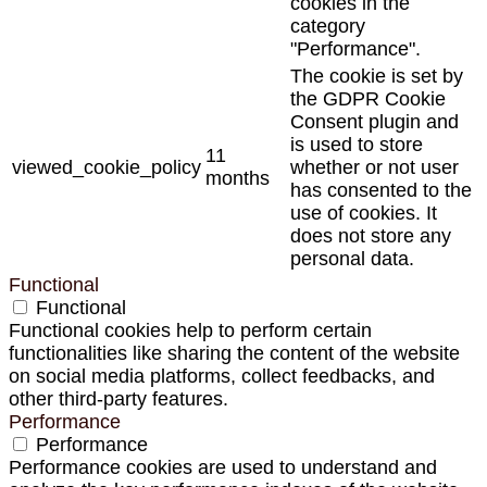
cookies in the
category
"Performance".
The cookie is set by
the GDPR Cookie
Consent plugin and
is used to store
11
viewed_cookie_policy
whether or not user
months
has consented to the
use of cookies. It
does not store any
personal data.
Functional
Functional
Functional cookies help to perform certain
functionalities like sharing the content of the website
on social media platforms, collect feedbacks, and
other third-party features.
Performance
Performance
Performance cookies are used to understand and