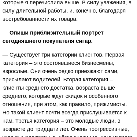
которые я перечислила выше. В силу уважения, в
силу длительной работы, и, конечно, благодаря
востребованности их товара.
— Опиши приблизительный портрет
сегодняшнего покупателя сигар.
— Существует три категории клиентов. Первая
категория – это состоявшиеся бизнесмены,
взрослые. Они очень редко приезжают сами,
присылают водителей. Вторая категория –
клиенты среднего достатка, возраста выше
среднего, которые ждут скидок и особенного
отношения, при этом, как правило, прижимисты.
Но такой клиент почти всегда прислушивается к
нам. Третья категория – это молодые люди, в
возрасте до тридцати лет. Очень прогрессивные,