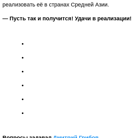
реализовать её в странах Средней Азии.
— Пусть так и получится! Удачи в реализации!
Вопросы задавал
Дмитрий Грибов