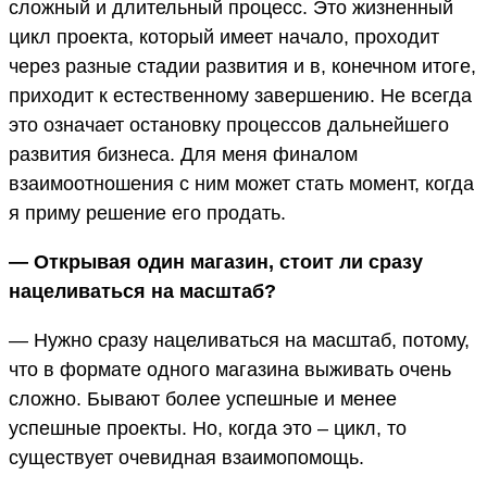
сложный и длительный процесс. Это жизненный
цикл проекта, который имеет начало, проходит
через разные стадии развития и в, конечном итоге,
приходит к естественному завершению. Не всегда
это означает остановку процессов дальнейшего
развития бизнеса. Для меня финалом
взаимоотношения с ним может стать момент, когда
я приму решение его продать.
— Открывая один магазин, стоит ли сразу
нацеливаться на масштаб?
— Нужно сразу нацеливаться на масштаб, потому,
что в формате одного магазина выживать очень
сложно. Бывают более успешные и менее
успешные проекты. Но, когда это – цикл, то
существует очевидная взаимопомощь.