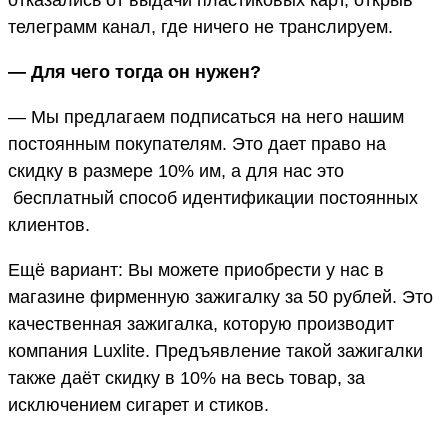
отказались от выдачи пластиковых карт, открыв
телеграмм канал, где ничего не транслируем.
— Для чего тогда он нужен?
— Мы предлагаем подписаться на него нашим
постоянным покупателям. Это дает право на
скидку в размере 10% им, а для нас это
бесплатный способ идентификации постоянных
клиентов.
Ещё вариант: Вы можете приобрести у нас в
магазине фирменную зажигалку за 50 рублей. Это
качественная зажигалка, которую производит
компания Luxlite. Предъявление такой зажигалки
также даёт скидку в 10% на весь товар, за
исключением сигарет и стиков.