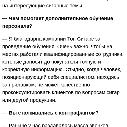
на интересующие сигарные темы.
— Чем помогает дополнительное обучение
персонала?
— Я благодарна компании Топ Сигарс за
проведение обучения. Очень важно, чтобы на
местах работали квалифицированные сотрудники,
которые доносят до покупателя точную и
корректную информацию. Стыдно, когда человек,
позиционирующий себя специалистом, находясь
за прилавком, не может качественно
проконсультировать клиентов по вопросам сигар
или другой продукции.
— Вы сталкивались с контрафактом?
— Раньше у нас раздавалась масса звонков: