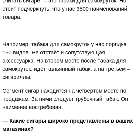
считать сигарет – это табаки для самокруток. Но
стоит подчеркнуть, что у нас 3500 наименований
товара.
Например, табака для самокруток у нас порядка
150 видов. Не отстаёт и сопутствующая
аксессуарка. На втором месте после табака для
самокруток, идёт кальянный табак, а на третьем –
сигариллы.
Сегмент сигар находится на четвёртом месте по
продажам. За ними следует трубочный табак. Он
наименее востребован.
— Какие сигары широко представлены в ваших
магазинах?