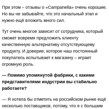
При этом – отзывы о «Campanella» очень хорошие.
Но вы не забывайте, что это начальный этап и
нужно ещё вложить много сил.
Тут очень многое зависит от сотрудника, который
сможет вовремя предложить клиенту
качественную альтернативу отсутствующему
продукту. И доверие, которое наш постоянный
покупатель испытывает к магазину – играет
огромную роль.
— Помимо упомянутой фабрики, с какими
представителями индустрии вы стабильно
работаете?
— Я хотела бы отметить на российском рынке ещё
несколько поставщиков, потому, что я с большим