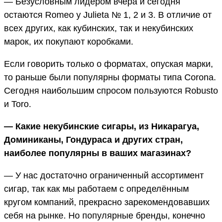
— Безусловным лидером вчера и сегодня
остаются Romeo y Julieta № 1, 2 и 3. В отличие от
всех других, как кубинских, так и некубинских
марок, их покупают коробками.
Если говорить только о форматах, опуская марки,
то раньше были популярны форматы типа Corona.
Сегодня наибольшим спросом пользуются Robusto
и Toro.
— Какие некубинские сигары, из Никарагуа,
Доминиканы, Гондураса и других стран,
наиболее популярны в ваших магазинах?
— У нас достаточно ограниченный ассортимент
сигар, так как мы работаем с определённым
кругом компаний, прекрасно зарекомендовавших
себя на рынке. Но популярные бренды, конечно