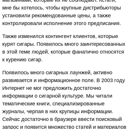
магазинами, которые их не соблюдают. Кстати,
мне бы хотелось, чтобы крупные дистрибьюторы
установили рекомендованные цены, а также
контролировали исполнение этого предписания.
Также изменился контингент клиентов, которые
курят сигары. Появилось много заинтересованных
в этой теме людей, которые фанатично относятся
к курению сигар.
Появилось много сигарных лаунжей, активно
развивается и информационное поле. В 2003 году
Интернет не мог предложить достаточно
информации о сигарной культуре. Мы читали
тематические книги, специализированные
журналы, черпая в них крупицы информации.
Сейчас достаточно в браузере ввести поисковый
запрос и появится множество статей и материалов