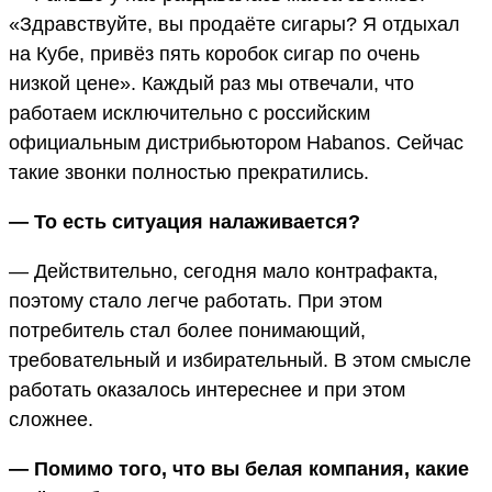
«Здравствуйте, вы продаёте сигары? Я отдыхал
на Кубе, привёз пять коробок сигар по очень
низкой цене». Каждый раз мы отвечали, что
работаем исключительно с российским
официальным дистрибьютором Habanos. Сейчас
такие звонки полностью прекратились.
— То есть ситуация налаживается?
— Действительно, сегодня мало контрафакта,
поэтому стало легче работать. При этом
потребитель стал более понимающий,
требовательный и избирательный. В этом смысле
работать оказалось интереснее и при этом
сложнее.
— Помимо того, что вы белая компания, какие