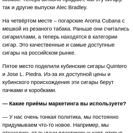
так и другие выпуски Alec Bradley.
На четвёртом месте – погарские Aroma Cubana с
мешкой из резаного табака. Раньше они считались
сигариллами, а теперь находятся в категории
сигар. Это качественные и самые доступные
сигары на российском рынке.
Пятое место поделили кубинские сигары Quintero
и Jose L. Piedra. Из-за их доступной цены и
кубинского происхождения эти сигары берут
пачками и коробками.
— Какие приёмы маркетинга вы используете?
— У нас очень тонкая политика, мы постоянно
придумываем что-то новое. Например, мы