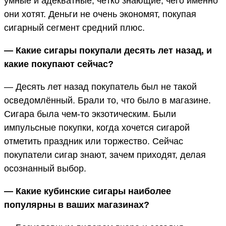
умные и адекватные, чётко знающие, чего именно
они хотят. Деньги не очень экономят, покупая
сигарный сегмент средний плюс.
— Какие сигары покупали десять лет назад, и
какие покупают сейчас?
— Десять лет назад покупатель был не такой
осведомлённый. Брали то, что было в магазине.
Сигара была чем-то экзотическим. Были
импульсные покупки, когда хочется сигарой
отметить праздник или торжество. Сейчас
покупатели сигар знают, зачем приходят, делая
осознанный выбор.
— Какие кубинские сигары наиболее
популярны в ваших магазинах?