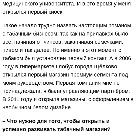
медицинского университета. И в это время у меня
открылся первый киоск.
Такое начало трудно назвать настоящим романом
с табачным бизнесом, так как на прилавках было
всё, начиная от чипсов, заканчивая семечками,
пивом и так далее. Но именно в этот момент с
табаком был установлен первый контакт. А в 2006
году в гипермаркете Глобус города Щёлково
открылся первый магазин премиум сегмента под
моим руководством. Первая компания мне не
принадлежала, я была управляющим партнёром.
В 2011 году я открыла магазины, с оформлением в
необычном белом дизайне.
– Что нужно для того, чтобы открыть и
успешно развивать табачный магазин?