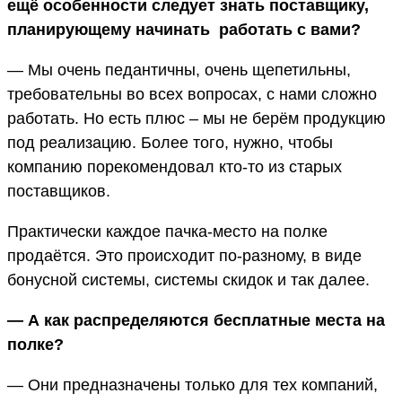
ещё особенности следует знать поставщику,
планирующему начинать работать с вами?
— Мы очень педантичны, очень щепетильны,
требовательны во всех вопросах, с нами сложно
работать. Но есть плюс – мы не берём продукцию
под реализацию. Более того, нужно, чтобы
компанию порекомендовал кто-то из старых
поставщиков.
Практически каждое пачка-место на полке
продаётся. Это происходит по-разному, в виде
бонусной системы, системы скидок и так далее.
— А как распределяются бесплатные места на
полке?
— Они предназначены только для тех компаний,