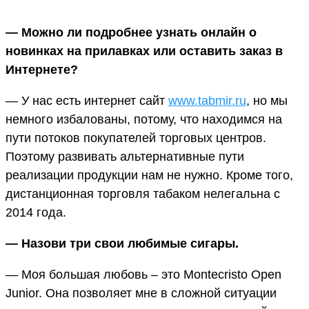
— Можно ли подробнее узнать онлайн о
новинках на прилавках или оставить заказ в
Интернете?
— У нас есть интернет сайт
www.tabmir.ru
, но мы
немного избалованы, потому, что находимся на
пути потоков покупателей торговых центров.
Поэтому развивать альтернативные пути
реализации продукции нам не нужно. Кроме того,
дистанционная торговля табаком нелегальна с
2014 года.
— Назови три свои любимые сигары.
— Моя большая любовь – это Montecristo Open
Junior. Она позволяет мне в сложной ситуации