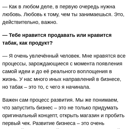
— Как в любом деле, в первую очередь нужна
любовь. Любовь к тому, чем ты занимаешься. Это,
действительно, важно.
— Тебе нравится продавать или нравится
табак, как продукт?
— Я очень увлечённый человек. Мне нравятся все
процессы, зарождающиеся с момента появления
самой идеи и до её реального воплощения в
жизнь. У нас много иных направлений в бизнесе,
но табак – это то, с чего я начинала.
Важен сам процесс развития. Мы же понимаем,
что запустить бизнес – это не только придумать
оригинальный концепт, открыть магазин и пробить
первый чек. Развитие бизнеса – это очень