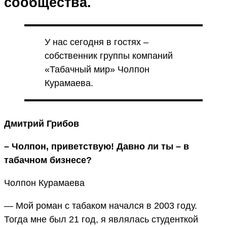
сообщества.
У нас сегодня в гостях –
собственник группы компаний
«Табачный мир» Чолпон
Курамаева.
Дмитрий Грибов
– Чолпон, приветствую! Давно ли ты – в
табачном бизнесе?
Чолпон Курамаева
— Мой роман с табаком начался в 2003 году.
Тогда мне был 21 год, я являлась студенткой