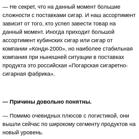
— Не секрет, что на данный момент большие
сложности с поставками сигар. И наш ассортимент
зависит от того, кто успел завести товар на
данный момент. Иногда приходит большой
ассортимент кубинских сигар или сигар от
компании «Конди-2000», но наиболее стабильная
компания при нынешней ситуации в поставках
продукта это российская «Погарская сигаретно-
сигарная фабрика».
— Причины довольно понятны.
— Помимо очевидных плюсов с логистикой, они
вышли сейчас по широкому сегменту продуктов на
новый уровень.