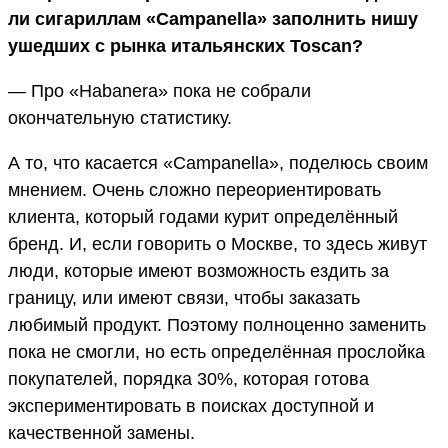
ли сигариллам «Campanella» заполнить нишу
ушедших с рынка итальянских Toscan?
— Про «Habanera» пока не собрали
окончательную статистику.
А то, что касается «Campanella», поделюсь своим
мнением. Очень сложно переориентировать
клиента, который годами курит определённый
бренд. И, если говорить о Москве, то здесь живут
люди, которые имеют возможность ездить за
границу, или имеют связи, чтобы заказать
любимый продукт. Поэтому полноценно заменить
пока не смогли, но есть определённая прослойка
покупателей, порядка 30%, которая готова
экспериментировать в поисках доступной и
качественной замены.