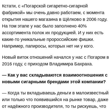
Кстати, с «Погарской сигаретно-сигарной
фабрикой» мы очень давно работаем, с момента
открытия нашего магазина в Щёлково в 2006 году.
На том этапе у нас было заполнено 40%
ассортимента полок их продукцией. И у них есть
какие-то уникальные пророссийские фишки.
Например, папиросы, которых нет ни у кого.
Новый виток отношений начался у нас с Погаром в
2016 году, с приходом Владимира Бахраха.
— Как у вас складываются взаимоотношения с
новыми сигарными брендами этой компании?
— Когда ты вкладываешь деньги в малоизвестный
или только что появившийся на рынке товар, даже
от надёжного производителя, то ты рискуешь, что