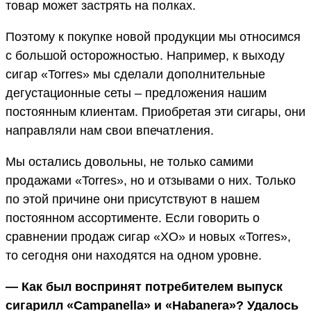
товар может застрять на полках.
Поэтому к покупке новой продукции мы относимся
с большой осторожностью. Например, к выходу
сигар «Torres» мы сделали дополнительные
дегустационные сеты – предложения нашим
постоянным клиентам. Приобретая эти сигары, они
направляли нам свои впечатления.
Мы остались довольны, не только самими
продажами «Torres», но и отзывами о них. Только
по этой причине они присутствуют в нашем
постоянном ассортименте. Если говорить о
сравнении продаж сигар «XO» и новых «Torres»,
то сегодня они находятся на одном уровне.
— Как был воспринят потребителем выпуск
сигарилл «Campanella» и «Habanera»? Удалось