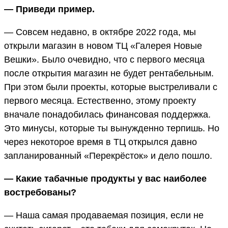
— Приведи пример.
— Совсем недавно, в октябре 2022 года, мы
открыли магазин в новом ТЦ «Галерея Новые
Вешки». Было очевидно, что c первого месяца
после открытия магазин не будет рентабельным.
При этом были проекты, которые выстреливали с
первого месяца. Естественно, этому проекту
вначале понадобилась финансовая поддержка.
Это минусы, которые ты вынужденно терпишь. Но
через некоторое время в ТЦ открылся давно
запланированный «Перекрёсток» и дело пошло.
— Какие табачные продукты у вас наиболее
востребованы?
— Наша самая продаваемая позиция, если не