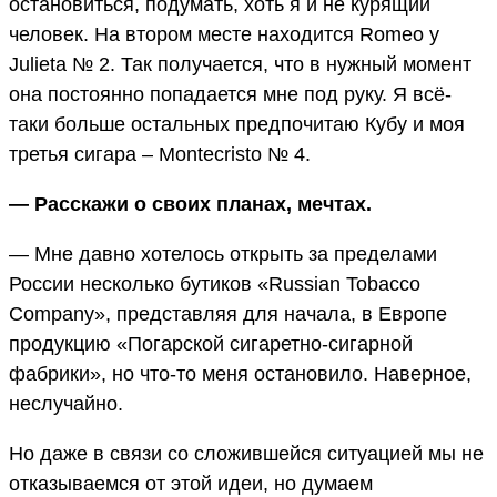
остановиться, подумать, хоть я и не курящий
человек. На втором месте находится Romeo y
Julieta № 2. Так получается, что в нужный момент
она постоянно попадается мне под руку. Я всё-
таки больше остальных предпочитаю Кубу и моя
третья сигара – Montecristo № 4.
— Расскажи о своих планах, мечтах.
— Мне давно хотелось открыть за пределами
России несколько бутиков «Russian Tobacco
Company», представляя для начала, в Европе
продукцию «Погарской сигаретно-сигарной
фабрики», но что-то меня остановило. Наверное,
неслучайно.
Но даже в связи со сложившейся ситуацией мы не
отказываемся от этой идеи, но думаем