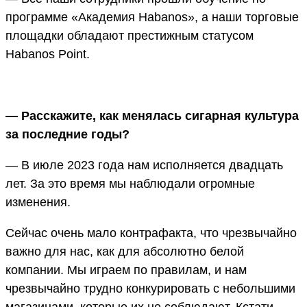
программе «Академия Habanos», а наши торговые
площадки обладают престижным статусом
Habanos Point.
— Расскажите, как менялась сигарная культура
за последние годы?
— В июле 2023 года нам исполняется двадцать
лет. За это время мы наблюдали огромные
изменения.
Сейчас очень мало контрафакта, что чрезвычайно
важно для нас, как для абсолютно белой
компании. Мы играем по правилам, и нам
чрезвычайно трудно конкурировать с небольшими