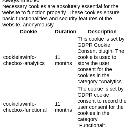
Always Enabled
Necessary cookies are absolutely essential for the
website to function properly. These cookies ensure
basic functionalities and security features of the
website, anonymously.
Cookie
Duration
Description
This cookie is set by
GDPR Cookie
Consent plugin. The
cookielawinfo-
11
cookie is used to
checbox-analytics
months
store the user
consent for the
cookies in the
category "Analytics".
The cookie is set by
GDPR cookie
consent to record the
cookielawinfo-
11
user consent for the
checbox-functional
months
cookies in the
category
"Functional".