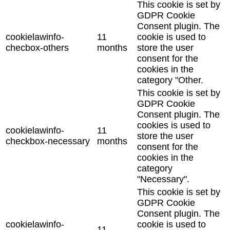
This cookie is set by
GDPR Cookie
Consent plugin. The
cookielawinfo-
11
cookie is used to
checbox-others
months
store the user
consent for the
cookies in the
category "Other.
This cookie is set by
GDPR Cookie
Consent plugin. The
cookies is used to
cookielawinfo-
11
store the user
checkbox-necessary
months
consent for the
cookies in the
category
"Necessary".
This cookie is set by
GDPR Cookie
Consent plugin. The
cookielawinfo-
cookie is used to
11