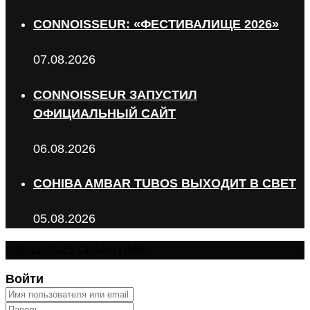
CONNOISSEUR: «ФЕСТИВАЛИЩЕ 2026»
07.08.2026
CONNOISSEUR ЗАПУСТИЛ
ОФИЦИАЛЬНЫЙ САЙТ
06.08.2026
COHIBA AMBAR TUBOS ВЫХОДИТ В СВЕТ
05.08.2026
©2011-2023 CIGARTIME
Войти