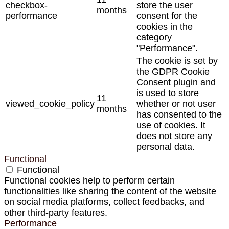
checkbox-
store the user
months
performance
consent for the
cookies in the
category
"Performance".
The cookie is set by
the GDPR Cookie
Consent plugin and
is used to store
11
viewed_cookie_policy
whether or not user
months
has consented to the
use of cookies. It
does not store any
personal data.
Functional
Functional
Functional cookies help to perform certain
functionalities like sharing the content of the website
on social media platforms, collect feedbacks, and
other third-party features.
Performance