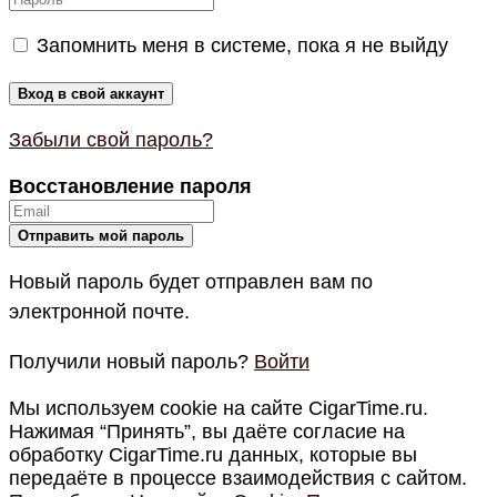
Запомнить меня в системе, пока я не выйду
Забыли свой пароль?
Восстановление пароля
Новый пароль будет отправлен вам по
электронной почте.
Получили новый пароль?
Войти
Мы используем cookie на сайте CigarTime.ru.
Нажимая “Принять”, вы даёте согласие на
обработку CigarTime.ru данных, которые вы
передаёте в процессе взаимодействия с сайтом.