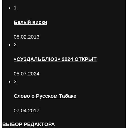
1
Белый виски
08.02.2013
2
«СУЗДАЛЬБЛЮЗ» 2024 ОТКРЫТ
05.07.2024
3
Слово о Русском Табаке
07.04.2017
ВЫБОР РЕДАКТОРА