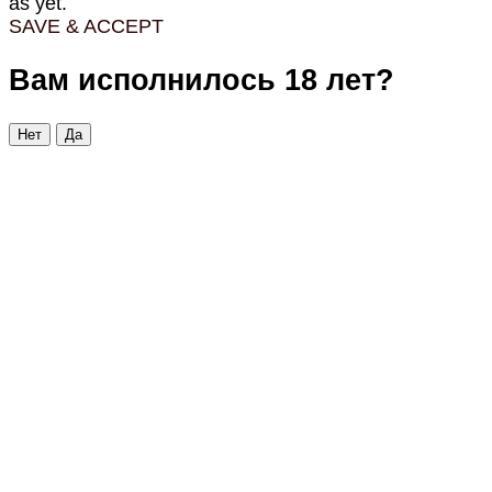
as yet.
SAVE & ACCEPT
Вам исполнилось 18 лет?
Нет
Да