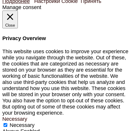
Подробнее
Настройки Cookie
Принять
Manage consent
Close
Privacy Overview
This website uses cookies to improve your experience
while you navigate through the website. Out of these,
the cookies that are categorized as necessary are
stored on your browser as they are essential for the
working of basic functionalities of the website. We
also use third-party cookies that help us analyze and
understand how you use this website. These cookies
will be stored in your browser only with your consent.
You also have the option to opt-out of these cookies.
But opting out of some of these cookies may affect
your browsing experience.
Necessary
Necessary