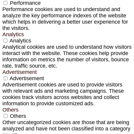
Performance
Performance cookies are used to understand and
analyze the key performance indexes of the website
which helps in delivering a better user experience for
the visitors.
Analytics
Analytics
Analytical cookies are used to understand how visitors
interact with the website. These cookies help provide
information on metrics the number of visitors, bounce
rate, traffic source, etc.
Advertisement
Advertisement
Advertisement cookies are used to provide visitors
with relevant ads and marketing campaigns. These
cookies track visitors across websites and collect
information to provide customized ads.
Others
Others
Other uncategorized cookies are those that are being
analyzed and have not been classified into a category