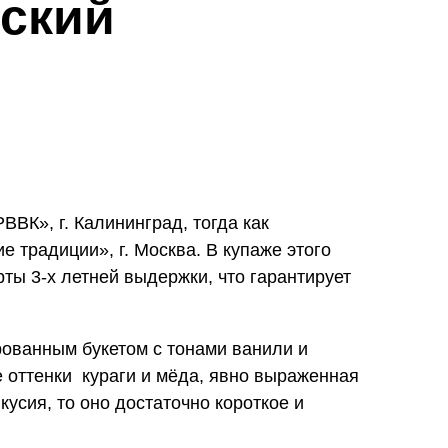
ский
ВК», г. Калининград, тогда как
 традиции», г. Москва. В купаже этого
ты 3-х летней выдержки, что гарантирует
рованным букетом с тонами ванили и
е оттенки кураги и мёда, явно выраженная
кусия, то оно достаточно короткое и