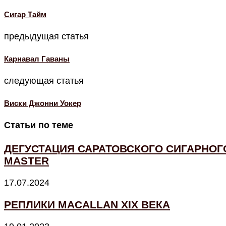
Cигар Тайм
предыдущая статья
Карнавал Гаваны
следующая статья
Виски Джонни Уокер
Статьи по теме
ДЕГУСТАЦИЯ САРАТОВСКОГО СИГАРНОГО
MASTER
17.07.2024
РЕПЛИКИ MACALLAN XIX ВЕКА